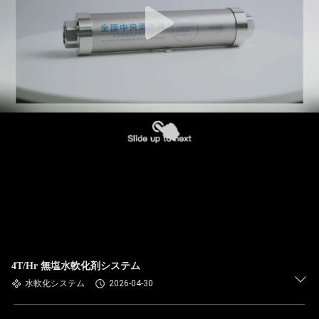
4T/Hr 無塩水軟化剤システム
水軟化システム
2026-04-30