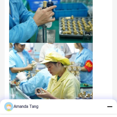
Amanda Tang